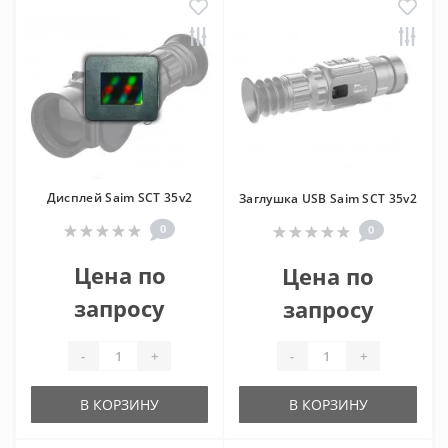
Дисплей Saim SCT 35v2
Заглушка USB Saim SCT 35v2
0
0
Цена по
Цена по
запросу
запросу
-
+
-
+
В КОРЗИНУ
В КОРЗИНУ