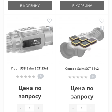
В КОРЗИНУ
В КОРЗИНУ
Порт USB Saim SCT 35v2
Сенсор Saim SCT 35v2
0
0
Цена по
Цена по
запросу
запросу
-
+
-
+