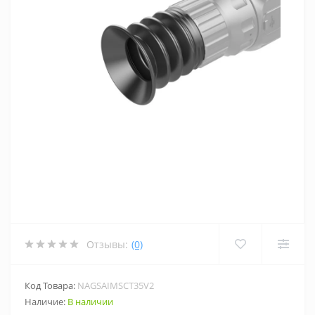
Отзывы:
(0)
Код Товара:
NAGSAIMSCT35V2
Наличие:
В наличии