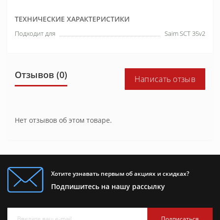
ТЕХНИЧЕСКИЕ ХАРАКТЕРИСТИКИ
Подходит для
Saim SCT 35v2
Отзывов (0)
Написать отзыв
Нет отзывов об этом товаре.
Хотите узнавать первым об акциях и скидках?
Подпишитесь на нашу рассылку
Подписаться