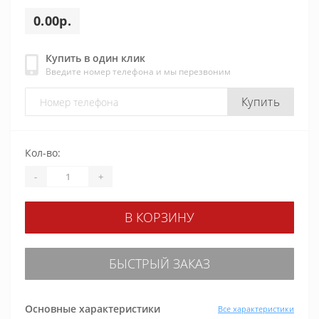
0.00р.
Купить в один клик
Введите номер телефона и мы перезвоним
Купить
Кол-во:
-
+
В КОРЗИНУ
БЫСТРЫЙ ЗАКАЗ
Основные характеристики
Все характеристики