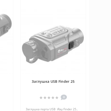
Заглушка USB Finder 25
0
Заглушка порта USB iRay Finder 25..