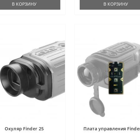
В КОРЗИНУ
В КОРЗИНУ
Окуляр Finder 25
Плата управления Finde