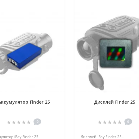
Аккумулятор Finder 25
Дисплей Finder 25
0
0
улятор iRay Finder 25..
Дисплей iRay Finder 25..