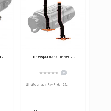
12
Шлейфы плат Finder 25
0
Шлейфы плат iRay Finder 25..