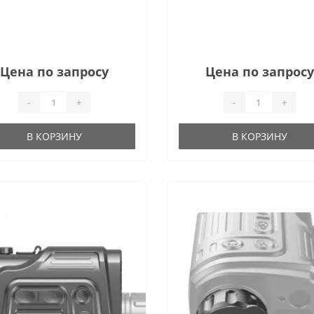
Цена по запросу
Цена по запросу
-
+
-
+
В КОРЗИНУ
В КОРЗИНУ