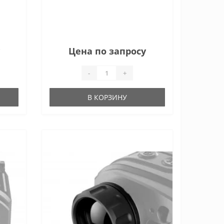
Цена по запросу
-
+
В КОРЗИНУ