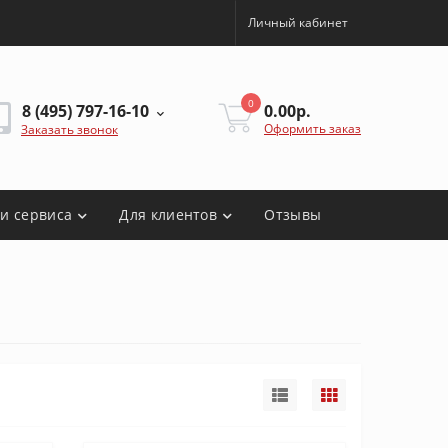
Личный кабинет
0
8 (495) 797-16-10
0.00р.
Оформить заказ
Заказать звонок
ги сервиса
Для клиентов
Отзывы