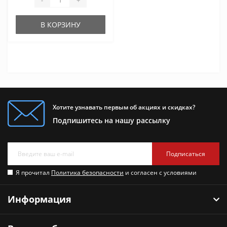
В КОРЗИНУ
Хотите узнавать первым об акциях и скидках?
Подпишитесь на нашу рассылку
Подписаться
Я прочитал
Политика безопасности
и согласен с условиями
Информация