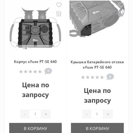
Корпус xFuse PT-SE 640
Крышка батарейного отсека
xFuse PT-SE 640
0
0
Цена по
Цена по
запросу
запросу
-
+
-
+
В КОРЗИНУ
В КОРЗИНУ