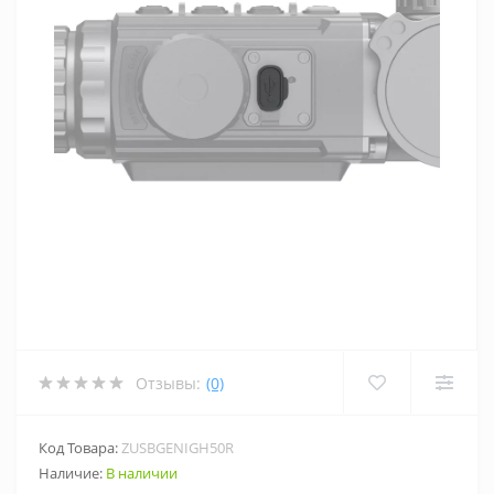
Отзывы:
(0)
Код Товара:
ZUSBGENIGH50R
Наличие:
В наличии