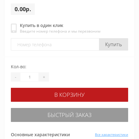
0.00р.
Купить в один клик
Введите номер телефона и мы перезвоним
Купить
Кол-во:
-
+
В КОРЗИНУ
БЫСТРЫЙ ЗАКАЗ
Основные характеристики
Все характеристики