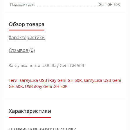
Подходит для:
Geni GH 50R
Обзор товара
Характеристики
Отзывов (0)
Заглушка порта USB iRay Geni GH 50R
Теги:
заглушка USB iRay Geni GH 50R
,
заглушка USB Geni
GH 50R
,
USB iRay Geni GH 50R
Характеристики
ТЕХНИЧЕСКИЕ ХАРАКТЕРИСТИКИ