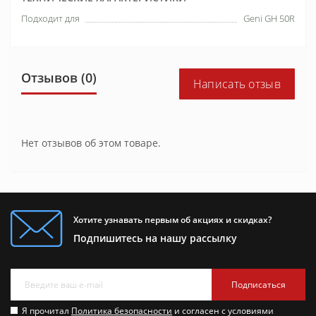
Подходит для
Geni GH 50R
Отзывов (0)
Написать отзыв
Нет отзывов об этом товаре.
Хотите узнавать первым об акциях и скидках?
Подпишитесь на нашу рассылку
Подписаться
Я прочитал
Политика безопасности
и согласен с условиями