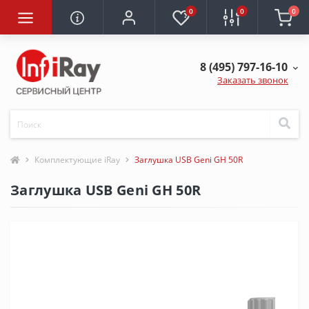
0
0
0
8 (495) 797-16-10
Заказать звонок
Комплектующие iRay
Заглушка USB Geni GH 50R
Заглушка USB Geni GH 50R