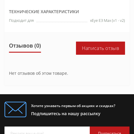
ТЕХНИЧЕСКИЕ ХАРАКТЕРИСТИКИ
Подходит для
xEye E3 Max (v1 - v2)
Отзывов (0)
Написать отзыв
Нет отзывов об этом товаре.
Хотите узнавать первым об акциях и скидках?
Подпишитесь на нашу рассылку
Подписаться