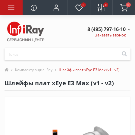
0
0
0
8 (495) 797-16-10
Заказать звонок
Комплектующие iRay
Шлейфы плат xEye E3 Max (v1 - v2)
Шлейфы плат xEye E3 Max (v1 - v2)