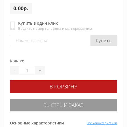
0.00р.
Купить в один клик
Введите номер телефона и мы перезвоним
Купить
Кол-во:
-
+
В КОРЗИНУ
БЫСТРЫЙ ЗАКАЗ
Основные характеристики
Все характеристики