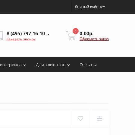
Личный кабинет
0
8 (495) 797-16-10
0.00р.
Оформить заказ
Заказать звонок
ги сервиса
Для клиентов
Отзывы