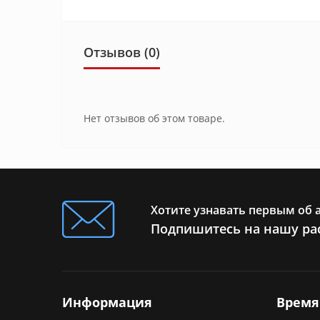
Отзывов (0)
Нет отзывов об этом товаре.
Хотите узнавать первым об 
Подпишитесь на нашу ра
Информация
Время