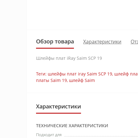
Обзор товара
Характеристики
От
Шлейфы плат iRay Saim SCP 19
Теги:
шлейфы плат iray Saim SCP 19
,
шлейф пла
платы Saim 19
,
шлейф Saim
Характеристики
ТЕХНИЧЕСКИЕ ХАРАКТЕРИСТИКИ
Подходит для