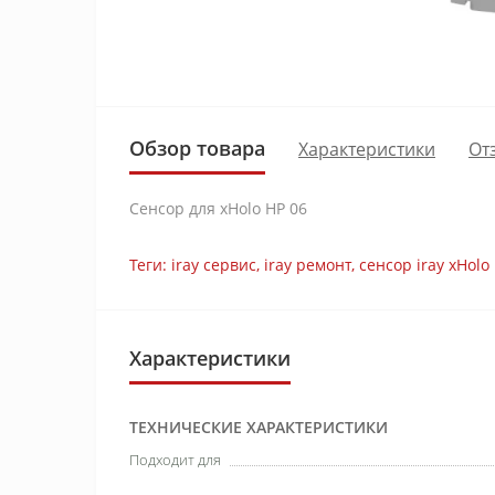
Обзор товара
Характеристики
От
Сенсор для xHolo HP 06
Теги:
iray сервис
,
iray ремонт
,
сенсор iray xHolo
Характеристики
ТЕХНИЧЕСКИЕ ХАРАКТЕРИСТИКИ
Подходит для