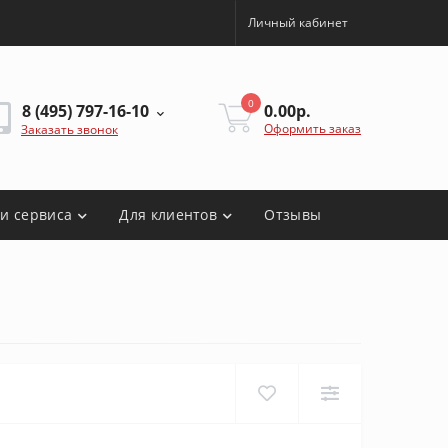
Личный кабинет
0
8 (495) 797-16-10
0.00р.
Оформить заказ
Заказать звонок
ги сервиса
Для клиентов
Отзывы