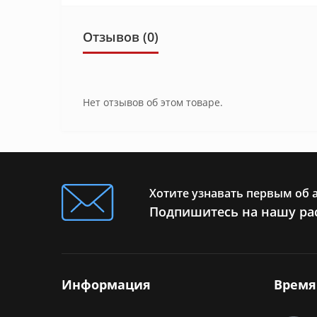
Отзывов (0)
Нет отзывов об этом товаре.
Хотите узнавать первым об 
Подпишитесь на нашу ра
Информация
Время