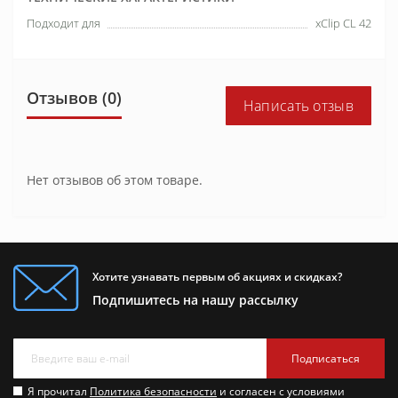
Подходит для
xClip CL 42
Отзывов (0)
Написать отзыв
Нет отзывов об этом товаре.
Хотите узнавать первым об акциях и скидках?
Подпишитесь на нашу рассылку
Подписаться
Я прочитал
Политика безопасности
и согласен с условиями