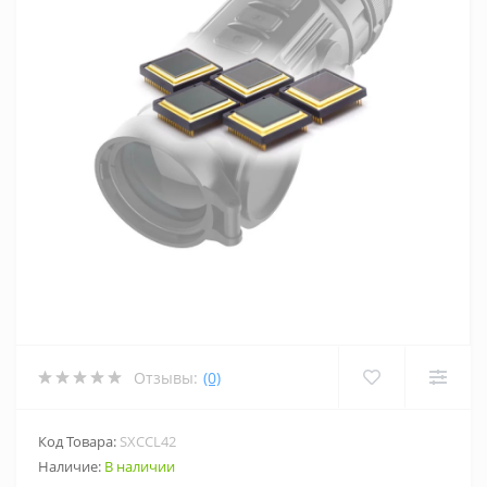
Отзывы:
(0)
Код Товара:
SXCCL42
Наличие:
В наличии