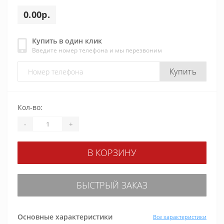
0.00р.
Купить в один клик
Введите номер телефона и мы перезвоним
Купить
Кол-во:
-
+
В КОРЗИНУ
БЫСТРЫЙ ЗАКАЗ
Основные характеристики
Все характеристики