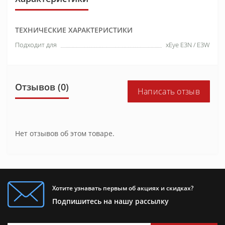
ТЕХНИЧЕСКИЕ ХАРАКТЕРИСТИКИ
Подходит для
xEye E3N / E3W
Отзывов (0)
Написать отзыв
Нет отзывов об этом товаре.
Хотите узнавать первым об акциях и скидках?
Подпишитесь на нашу рассылку