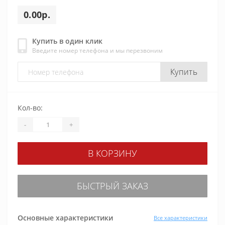
0.00р.
Купить в один клик
Введите номер телефона и мы перезвоним
Купить
Кол-во:
-
+
В КОРЗИНУ
БЫСТРЫЙ ЗАКАЗ
Основные характеристики
Все характеристики