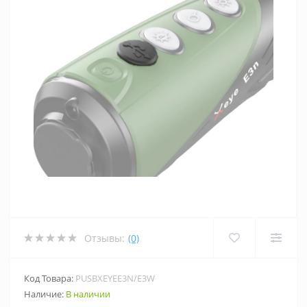
Отзывы:
(0)
Код Товара:
PUSBXEYEE3N/E3W
Наличие:
В наличии