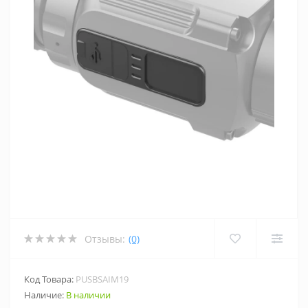
Отзывы:
(0)
Код Товара:
PUSBSAIM19
Наличие:
В наличии