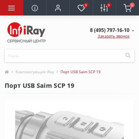
0
0
0
8 (495) 797-16-10
Заказать звонок
Комплектующие iRay
Порт USB Saim SCP 19
Порт USB Saim SCP 19