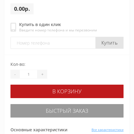
0.00р.
Купить в один клик
Введите номер телефона и мы перезвоним
Купить
Кол-во:
-
+
В КОРЗИНУ
БЫСТРЫЙ ЗАКАЗ
Основные характеристики
Все характеристики