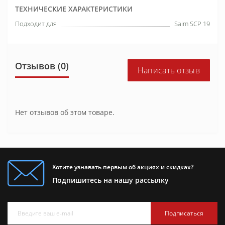
ТЕХНИЧЕСКИЕ ХАРАКТЕРИСТИКИ
Подходит для
Saim SCP 19
Отзывов (0)
Написать отзыв
Нет отзывов об этом товаре.
Хотите узнавать первым об акциях и скидках?
Подпишитесь на нашу рассылку
Подписаться