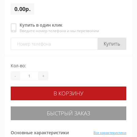
0.00р.
Купить в один клик
Введите номер телефона и мы перезвоним
Купить
Кол-во:
-
+
В КОРЗИНУ
БЫСТРЫЙ ЗАКАЗ
Основные характеристики
Все характеристики