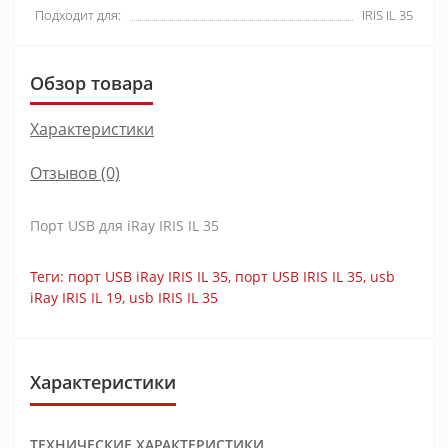
Подходит для:
IRIS IL 35
Обзор товара
Характеристики
Отзывов (0)
Порт USB для iRay IRIS IL 35
Теги:
порт USB iRay IRIS IL 35
,
порт USB IRIS IL 35
,
usb
iRay IRIS IL 19
,
usb IRIS IL 35
Характеристики
ТЕХНИЧЕСКИЕ ХАРАКТЕРИСТИКИ