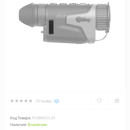
Отзывы:
(0)
Код Товара:
PUSBIRISIL35
Наличие:
В наличии