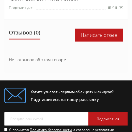
Подходит для
IRIS IL 35
Отзывов (0)
Написать отзыв
Нет отзывов об этом товаре.
Хотите узнавать первым об акциях и скидках?
Подпишитесь на нашу рассылку
Подписаться
Я прочитал
Политика безопасности
и согласен с условиями