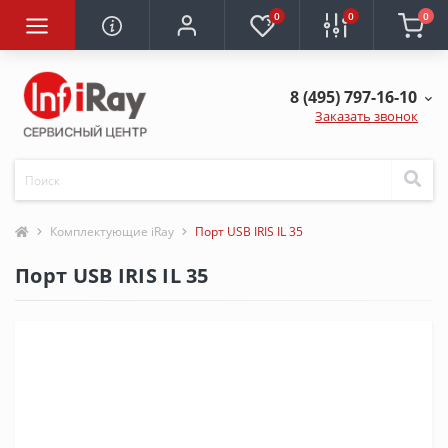
0
0
0
8 (495) 797-16-10
Заказать звонок
Комплектующие iRay
Порт USB IRIS IL 35
Порт USB IRIS IL 35