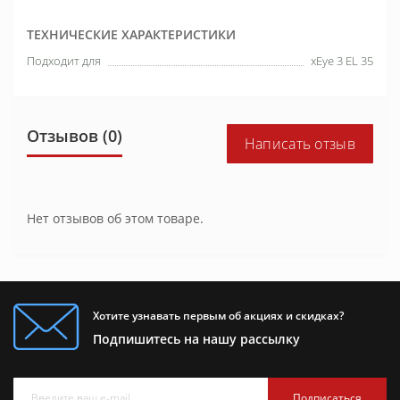
ТЕХНИЧЕСКИЕ ХАРАКТЕРИСТИКИ
Подходит для
xEye 3 EL 35
Отзывов (0)
Написать отзыв
Нет отзывов об этом товаре.
Хотите узнавать первым об акциях и скидках?
Подпишитесь на нашу рассылку
Подписаться