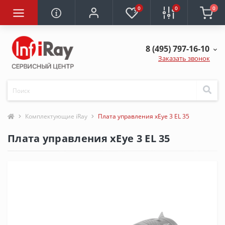
0
0
0
8 (495) 797-16-10
Заказать звонок
Комплектующие iRay
Плата управления xEye 3 EL 35
Плата управления xEye 3 EL 35