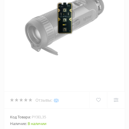
Отзывы:
(0)
Код Товара:
PY3EL35
Наличие:
В наличии