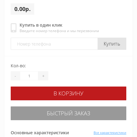
0.00р.
Купить в один клик
Введите номер телефона и мы перезвоним
Купить
Кол-во:
-
+
В КОРЗИНУ
БЫСТРЫЙ ЗАКАЗ
Основные характеристики
Все характеристики