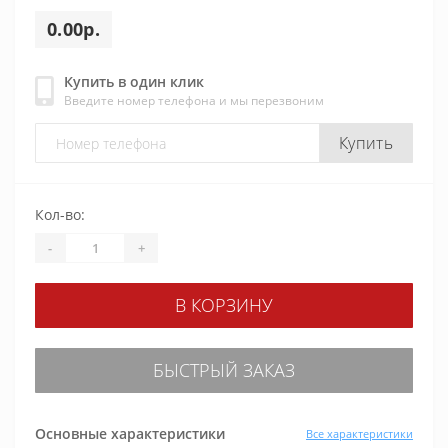
0.00р.
Купить в один клик
Введите номер телефона и мы перезвоним
Купить
Кол-во:
-
+
В КОРЗИНУ
БЫСТРЫЙ ЗАКАЗ
Основные характеристики
Все характеристики