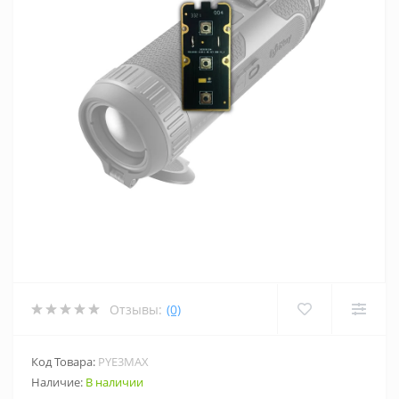
Отзывы:
(0)
Код Товара:
PYE3MAX
Наличие:
В наличии