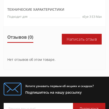
ТЕХНИЧЕСКИЕ ХАРАКТЕРИСТИКИ
Подходит для
xEye 3 E3 Max
Отзывов (0)
Написать отзыв
Нет отзывов об этом товаре.
Хотите узнавать первым об акциях и скидках?
Подпишитесь на нашу рассылку
Подписаться