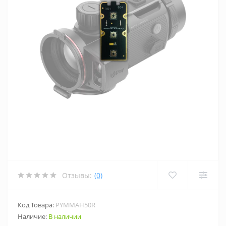
Отзывы:
(0)
Код Товара:
PYMMAH50R
Наличие:
В наличии