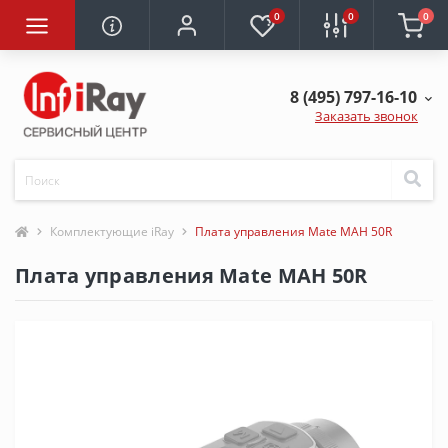
0
0
0
8 (495) 797-16-10
Заказать звонок
Комплектующие iRay
Плата управления Mate MAH 50R
Плата управления Mate MAH 50R