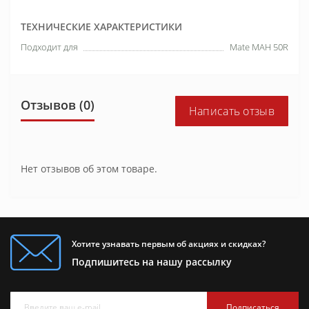
ТЕХНИЧЕСКИЕ ХАРАКТЕРИСТИКИ
Подходит для
Mate MAH 50R
Отзывов (0)
Написать отзыв
Нет отзывов об этом товаре.
Хотите узнавать первым об акциях и скидках?
Подпишитесь на нашу рассылку
Подписаться