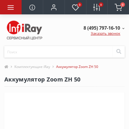
0
0
0
8 (495) 797-16-10
Заказать звонок
Комплектующие iRay
Аккумулятор Zoom ZH 50
Аккумулятор Zoom ZH 50