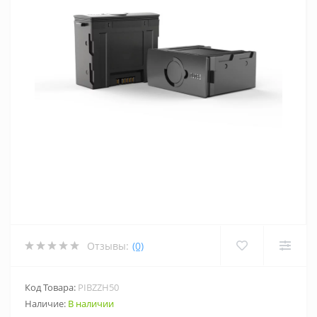
Отзывы:
(0)
Код Товара:
PIBZZH50
Наличие:
В наличии