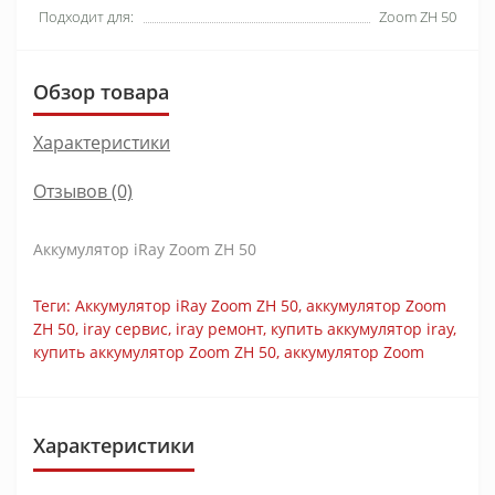
Подходит для:
Zoom ZH 50
Обзор товара
Характеристики
Отзывов (0)
Аккумулятор iRay Zoom ZH 50
Теги:
Аккумулятор iRay Zoom ZH 50
,
аккумулятор Zoom
ZH 50
,
iray сервис
,
iray ремонт
,
купить аккумулятор iray
,
купить аккумулятор Zoom ZH 50
,
аккумулятор Zoom
Характеристики