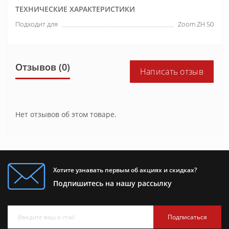
ТЕХНИЧЕСКИЕ ХАРАКТЕРИСТИКИ
Подходит для
Zoom ZH 50
Отзывов (0)
Написать отзыв
Нет отзывов об этом товаре.
Хотите узнавать первым об акциях и скидках?
Подпишитесь на нашу рассылку
Подписаться