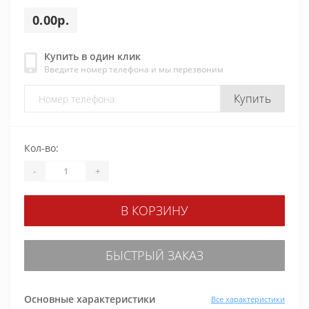
0.00р.
Купить в один клик
Введите номер телефона и мы перезвоним
Купить
Кол-во:
-
+
В КОРЗИНУ
БЫСТРЫЙ ЗАКАЗ
Основные характеристики
Все характеристики