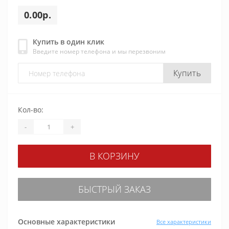
0.00р.
Купить в один клик
Введите номер телефона и мы перезвоним
Купить
Кол-во:
-
+
В КОРЗИНУ
БЫСТРЫЙ ЗАКАЗ
Основные характеристики
Все характеристики