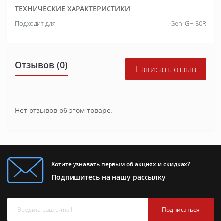
ТЕХНИЧЕСКИЕ ХАРАКТЕРИСТИКИ
Подходит для
Geni GH 50R
Отзывов (0)
Написать отзыв
Нет отзывов об этом товаре.
Хотите узнавать первым об акциях и скидках?
Подпишитесь на нашу рассылку
Подписаться