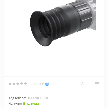
Отзывы:
(0)
Код Товара:
OKGENIGH50R
Наличие:
В наличии