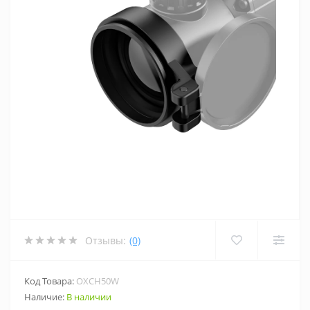
Отзывы:
(0)
Код Товара:
OXCH50W
Наличие:
В наличии