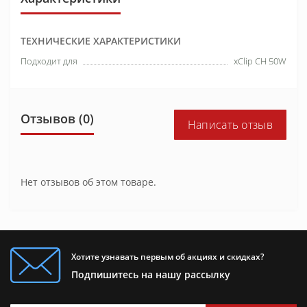
ТЕХНИЧЕСКИЕ ХАРАКТЕРИСТИКИ
Подходит для
xClip CH 50W
Отзывов (0)
Написать отзыв
Нет отзывов об этом товаре.
Хотите узнавать первым об акциях и скидках?
Подпишитесь на нашу рассылку