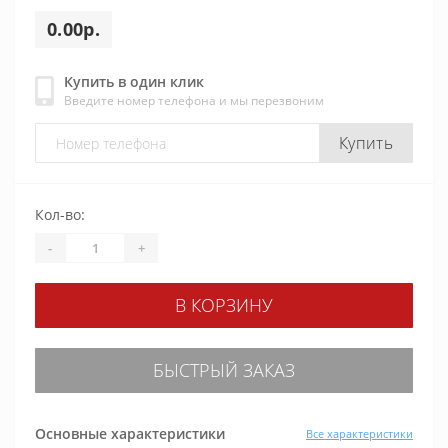
0.00р.
Купить в один клик
Введите номер телефона и мы перезвоним
Купить
Кол-во:
-
+
В КОРЗИНУ
БЫСТРЫЙ ЗАКАЗ
Основные характеристики
Все характеристики