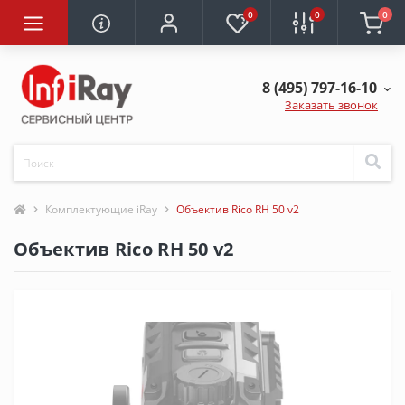
0
0
0
8 (495) 797-16-10
Заказать звонок
Комплектующие iRay
Объектив Rico RH 50 v2
Объектив Rico RH 50 v2