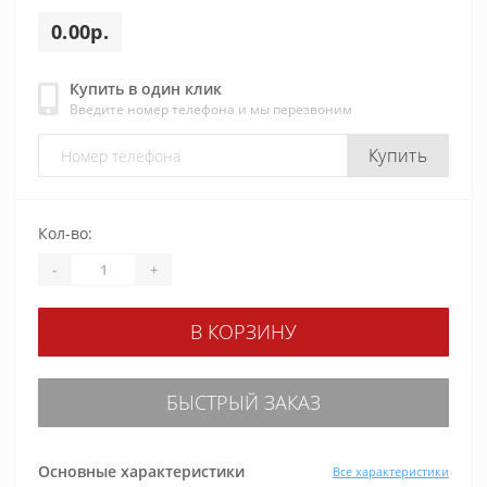
0.00р.
Купить в один клик
Введите номер телефона и мы перезвоним
Купить
Кол-во:
-
+
В КОРЗИНУ
БЫСТРЫЙ ЗАКАЗ
Основные характеристики
Все характеристики