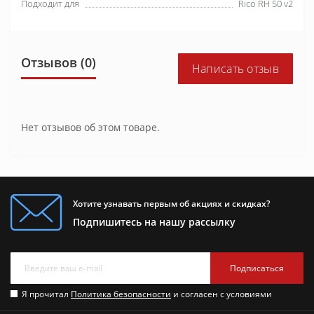
Подходит для
Rico RH 50 v2
Отзывов (0)
Написать отзыв
Нет отзывов об этом товаре.
Хотите узнавать первым об акциях и скидках?
Подпишитесь на нашу рассылку
Подписаться
Я прочитал
Политика безопасности
и согласен с условиями