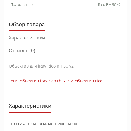
Подходит для:
Rico RH 50 v2
Обзор товара
Характеристики
Отзывов (0)
Объектив для iRay Rico RH 50 v2
Теги:
объектив iray rico rh 50 v2
,
объектив rico
Характеристики
ТЕХНИЧЕСКИЕ ХАРАКТЕРИСТИКИ