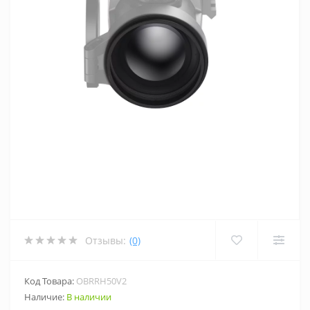
Отзывы:
(0)
Код Товара:
OBRRH50V2
Наличие:
В наличии