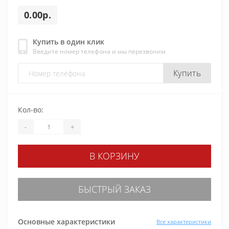
0.00р.
Купить в один клик
Введите номер телефона и мы перезвоним
Купить
Кол-во:
-
+
В КОРЗИНУ
БЫСТРЫЙ ЗАКАЗ
Основные характеристики
Все характеристики