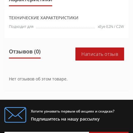
ТЕХНИЧЕСКИЕ ХАРАКТЕРИСТИКИ
Подходит для
xEye E2N / C2W
Отзывов (0)
Написать отзыв
Нет отзывов об этом товаре.
Хотите узнавать первым об акциях и скидках?
Подпишитесь на нашу рассылку