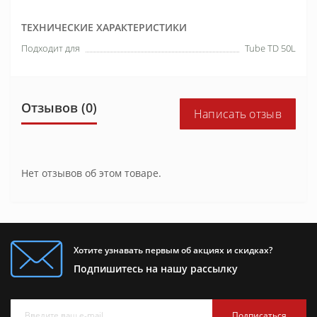
ТЕХНИЧЕСКИЕ ХАРАКТЕРИСТИКИ
Подходит для
Tube TD 50L
Отзывов (0)
Написать отзыв
Нет отзывов об этом товаре.
Хотите узнавать первым об акциях и скидках?
Подпишитесь на нашу рассылку
Подписаться