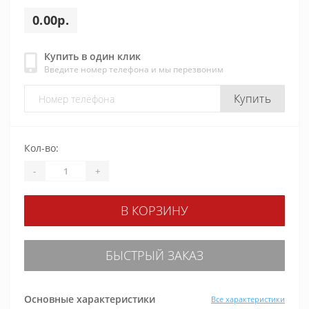
0.00р.
Купить в один клик
Введите номер телефона и мы перезвоним
Купить
Кол-во:
-
+
В КОРЗИНУ
БЫСТРЫЙ ЗАКАЗ
Основные характеристики
Все характеристики