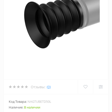
Отзывы:
(0)
Код Товара:
NAGTUBETD50L
Наличие:
В наличии