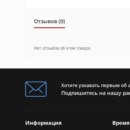
Отзывов (0)
Нет отзывов об этом товаре.
Хотите узнавать первым об 
Подпишитесь на нашу ра
Информация
Время