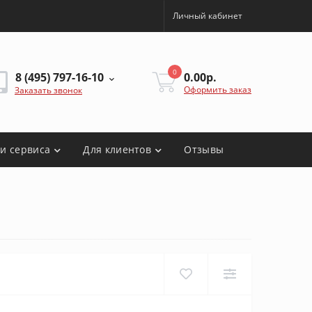
Личный кабинет
0
8 (495) 797-16-10
0.00р.
Оформить заказ
Заказать звонок
ги сервиса
Для клиентов
Отзывы