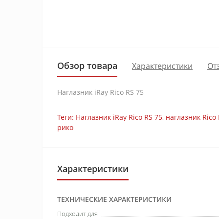
Обзор товара
Характеристики
От
Наглазник iRay Rico RS 75
Теги:
Наглазник iRay Rico RS 75
,
наглазник Rico 
рико
Характеристики
ТЕХНИЧЕСКИЕ ХАРАКТЕРИСТИКИ
Подходит для