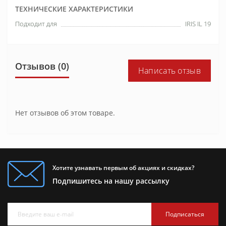
ТЕХНИЧЕСКИЕ ХАРАКТЕРИСТИКИ
Подходит для
IRIS IL 19
Отзывов (0)
Написать отзыв
Нет отзывов об этом товаре.
Хотите узнавать первым об акциях и скидках?
Подпишитесь на нашу рассылку
Подписаться