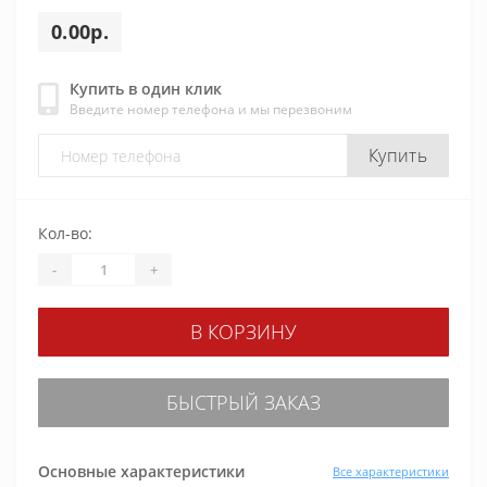
0.00р.
Купить в один клик
Введите номер телефона и мы перезвоним
Купить
Кол-во:
-
+
В КОРЗИНУ
БЫСТРЫЙ ЗАКАЗ
Основные характеристики
Все характеристики