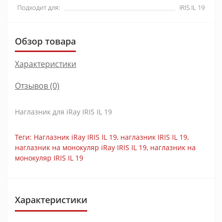
Подходит для:
IRIS IL 19
Обзор товара
Характеристики
Отзывов (0)
Наглазник для iRay IRIS IL 19
Теги:
Наглазник iRay IRIS IL 19
,
наглазник IRIS IL 19
,
наглазник на монокуляр iRay IRIS IL 19
,
наглазник на
монокуляр IRIS IL 19
Характеристики