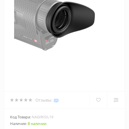
Отзывы:
(0)
Код Товара:
NAGIRISIL19
Наличие:
В наличии