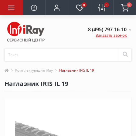
0
0
0
8 (495) 797-16-10
Заказать звонок
Комплектующие iRay
Наглазник IRIS IL 19
Наглазник IRIS IL 19