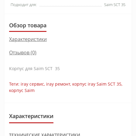
Подходит для:
Saim SCT 35
Обзор товара
Характеристики
Отзывов (0)
Корпус для Saim SCT 35
Теги:
iray сервис
,
iray ремонт
,
корпус iray Saim SCT 35
,
корпус Saim
Характеристики
ТЕХНИЧЕСКИЕ ХАРАКТЕРИСТИКИ