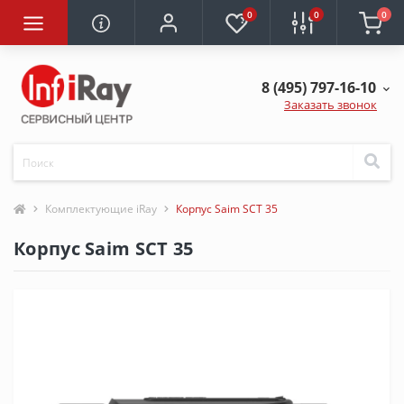
0
0
0
8 (495) 797-16-10
Заказать звонок
Комплектующие iRay
Корпус Saim SCT 35
Корпус Saim SCT 35