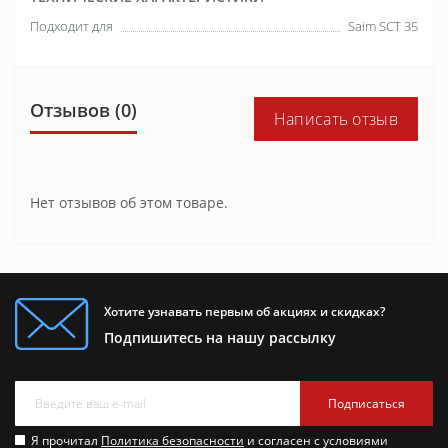
Подходит для
Saim SCT 35
Отзывов (0)
Написать отзыв
Нет отзывов об этом товаре.
Хотите узнавать первым об акциях и скидках?
Подпишитесь на нашу рассылку
Подписаться
Я прочитал
Политика безопасности
и согласен с условиями