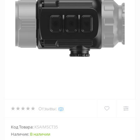
Отзывы:
(0)
Код Товара:
KSAIMSCT35
Наличие:
В наличии