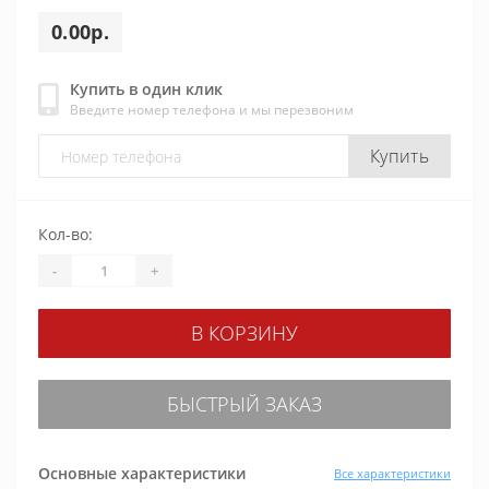
0.00р.
Купить в один клик
Введите номер телефона и мы перезвоним
Купить
Кол-во:
-
+
В КОРЗИНУ
БЫСТРЫЙ ЗАКАЗ
Основные характеристики
Все характеристики