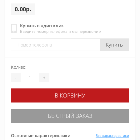
0.00р.
Купить в один клик
Введите номер телефона и мы перезвоним
Купить
Кол-во:
-
+
В КОРЗИНУ
БЫСТРЫЙ ЗАКАЗ
Основные характеристики
Все характеристики