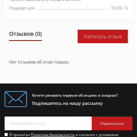
Подходит для
DV DL 13
Отзывов (0)
Написать отзыв
Нет отзывов об этом товаре.
Хотите узнавать первым об акциях и скидках?
Подпишитесь на нашу рассылку
Подписаться
Я прочитал
Политика безопасности
и согласен с условиями