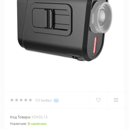
Отзывы:
(0)
Код Товара:
KDVDL13
Наличие:
В наличии