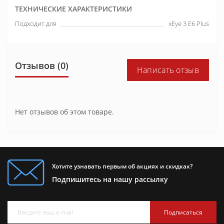
ТЕХНИЧЕСКИЕ ХАРАКТЕРИСТИКИ
Подходит для
xEye 3 E6 Plus
Отзывов (0)
Написать отзыв
Нет отзывов об этом товаре.
Хотите узнавать первым об акциях и скидках?
Подпишитесь на нашу рассылку
Подписаться