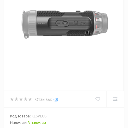
Отзывы:
(0)
Код Товара:
KE6PLUS
Наличие:
В наличии