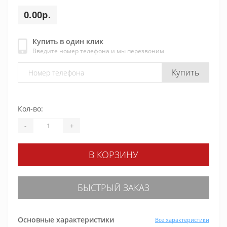
0.00р.
Купить в один клик
Введите номер телефона и мы перезвоним
Купить
Кол-во:
-
+
В КОРЗИНУ
БЫСТРЫЙ ЗАКАЗ
Основные характеристики
Все характеристики