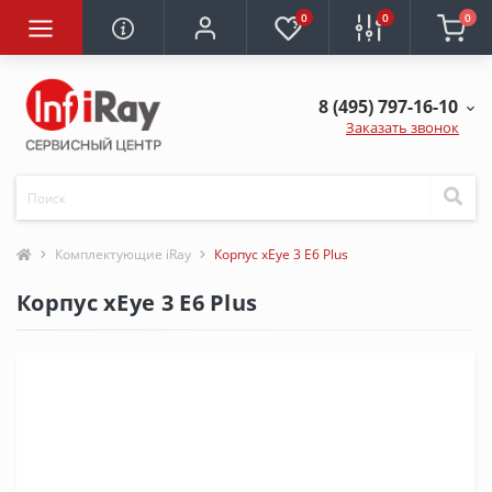
0
0
0
8 (495) 797-16-10
Заказать звонок
Комплектующие iRay
Корпус xEye 3 E6 Plus
Корпус xEye 3 E6 Plus