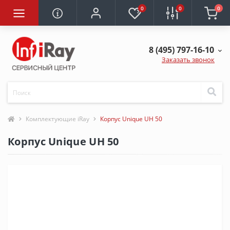
0
0
0
8 (495) 797-16-10
Заказать звонок
Комплектующие iRay
Корпус Unique UH 50
Корпус Unique UH 50