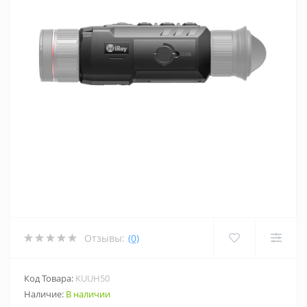
Отзывы:
(0)
Код Товара:
KUUH50
Наличие:
В наличии