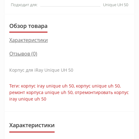
Подходит для:
Unique UH 50
Обзор товара
Характеристики
Отзывов (0)
Корпус для iRay Unique UH 50
Теги:
корпус iray unique uh 50
,
корпус unique uh 50
,
ремонт корпуса unique uh 50
,
отремонтировать корпус
iray unique uh 50
Характеристики