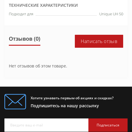
ТЕХНИЧЕСКИЕ ХАРАКТЕРИСТИКИ
Подходит для
Unique UH 50
Отзывов (0)
Написать отзыв
Нет отзывов об этом товаре.
Хотите узнавать первым об акциях и скидках?
Подпишитесь на нашу рассылку
Подписаться