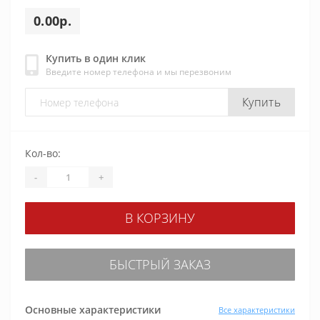
0.00р.
Купить в один клик
Введите номер телефона и мы перезвоним
Купить
Кол-во:
-
+
В КОРЗИНУ
БЫСТРЫЙ ЗАКАЗ
Основные характеристики
Все характеристики