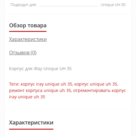
Подходит для:
Unique UH 35
Обзор товара
Характеристики
Отзывов (0)
Корпус для iRay Unique UH 35
Теги:
корпус iray unique uh 35
,
корпус unique uh 35
,
ремонт корпуса unique uh 35
,
отремонтировать корпус
iray unique uh 35
Характеристики