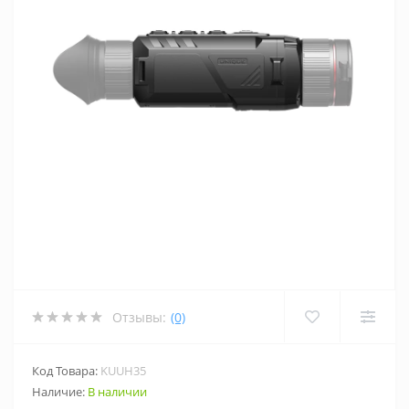
Отзывы:
(0)
Код Товара:
KUUH35
Наличие:
В наличии