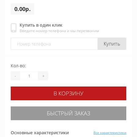
0.00р.
Купить в один клик
Введите номер телефона и мы перезвоним
Купить
Кол-во:
-
+
В КОРЗИНУ
БЫСТРЫЙ ЗАКАЗ
Основные характеристики
Все характеристики