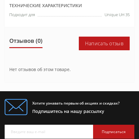
ТЕХНИЧЕСКИЕ ХАРАКТЕРИСТИКИ
Подходит для
Unique UH 35
Отзывов (0)
Написать отзыв
Нет отзывов об этом товаре.
Хотите узнавать первым об акциях и скидках?
Подпишитесь на нашу рассылку
Подписаться