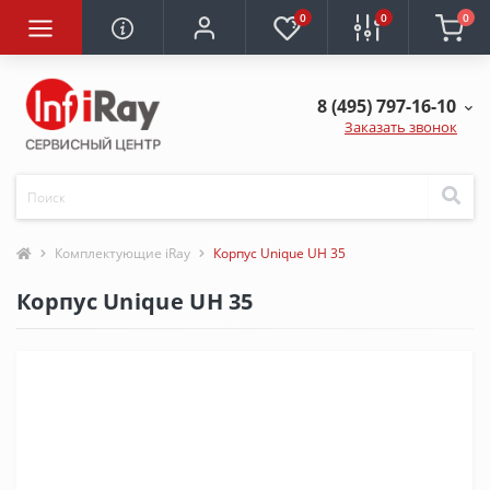
0
0
0
8 (495) 797-16-10
Заказать звонок
Комплектующие iRay
Корпус Unique UH 35
Корпус Unique UH 35