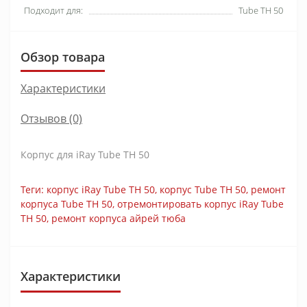
Подходит для:
Tube TH 50
Обзор товара
Характеристики
Отзывов (0)
Корпус для iRay Tube TH 50
Теги:
корпус iRay Tube TH 50
,
корпус Tube TH 50
,
ремонт
корпуса Tube TH 50
,
отремонтировать корпус iRay Tube
TH 50
,
ремонт корпуса айрей тюба
Характеристики