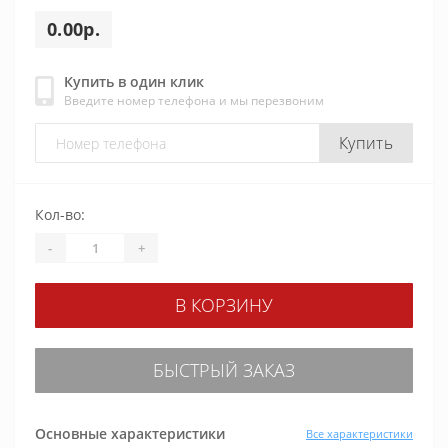
0.00р.
Купить в один клик
Введите номер телефона и мы перезвоним
Купить
Кол-во:
-
+
В КОРЗИНУ
БЫСТРЫЙ ЗАКАЗ
Основные характеристики
Все характеристики