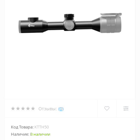
Отзывы:
(0)
Код Товара:
KTTH50
Наличие:
В наличии