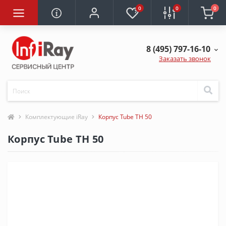
0
0
0
8 (495) 797-16-10
Заказать звонок
Комплектующие iRay
Корпус Tube TH 50
Корпус Tube TH 50