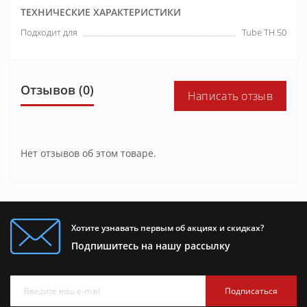
ТЕХНИЧЕСКИЕ ХАРАКТЕРИСТИКИ
Подходит для
Tube TH 50
Отзывов (0)
Написать отзыв
Нет отзывов об этом товаре.
Хотите узнавать первым об акциях и скидках?
Подпишитесь на нашу рассылку
Подписаться