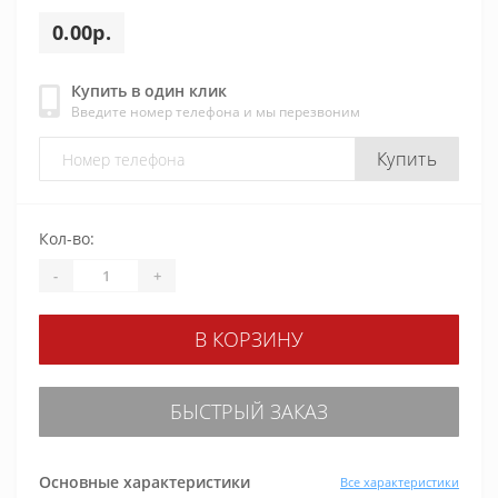
0.00р.
Купить в один клик
Введите номер телефона и мы перезвоним
Купить
Кол-во:
-
+
В КОРЗИНУ
БЫСТРЫЙ ЗАКАЗ
Основные характеристики
Все характеристики