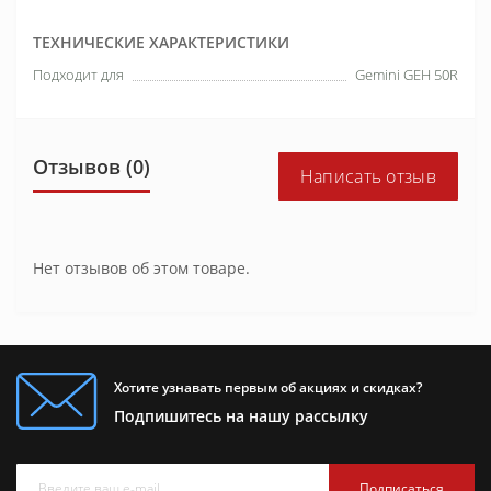
ТЕХНИЧЕСКИЕ ХАРАКТЕРИСТИКИ
Подходит для
Gemini GEH 50R
Отзывов (0)
Написать отзыв
Нет отзывов об этом товаре.
Хотите узнавать первым об акциях и скидках?
Подпишитесь на нашу рассылку
Подписаться