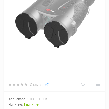
Отзывы:
(0)
Код Товара:
KOBGGEH50R
Наличие:
В наличии