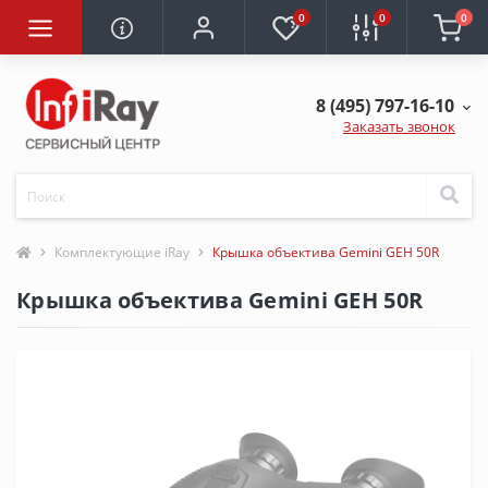
0
0
0
8 (495) 797-16-10
Заказать звонок
Комплектующие iRay
Крышка объектива Gemini GEH 50R
Крышка объектива Gemini GEH 50R