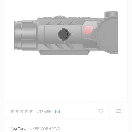
Отзывы:
(0)
Код Товара:
KBRICORH50V2