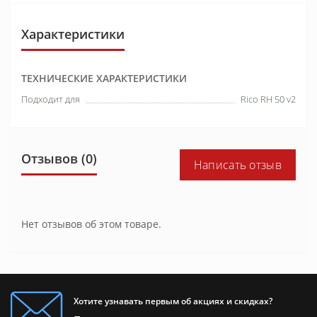
Характеристики
ТЕХНИЧЕСКИЕ ХАРАКТЕРИСТИКИ
Подходит для
Rico RH 50 v2
Отзывов (0)
Написать отзыв
Нет отзывов об этом товаре.
Хотите узнавать первым об акциях и скидках?