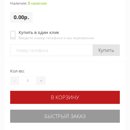
Наличие:
В наличии
0.00р.
Купить в один клик
Введите номер телефона и мы перезвоним
Купить
Кол-во:
-
+
В КОРЗИНУ
БЫСТРЫЙ ЗАКАЗ