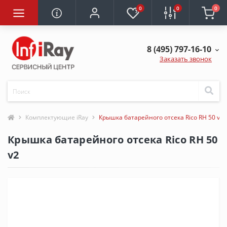
0
0
0
8 (495) 797-16-10
Заказать звонок
Комплектующие iRay
Крышка батарейного отсека Rico RH 50 v2
Крышка батарейного отсека Rico RH 50
v2