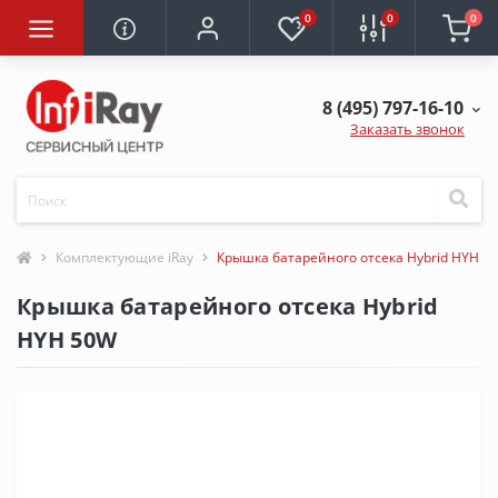
0
0
0
8 (495) 797-16-10
Заказать звонок
Комплектующие iRay
Крышка батарейного отсека Hybrid HYH 5
Крышка батарейного отсека Hybrid
HYH 50W