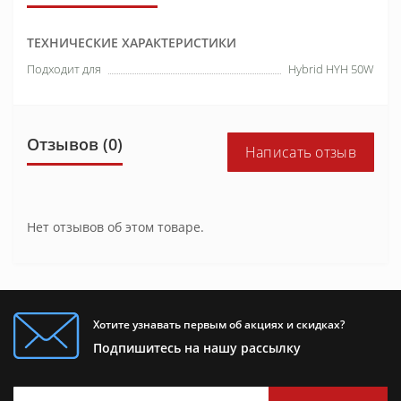
ТЕХНИЧЕСКИЕ ХАРАКТЕРИСТИКИ
Подходит для
Hybrid HYH 50W
Отзывов (0)
Написать отзыв
Нет отзывов об этом товаре.
Хотите узнавать первым об акциях и скидках?
Подпишитесь на нашу рассылку