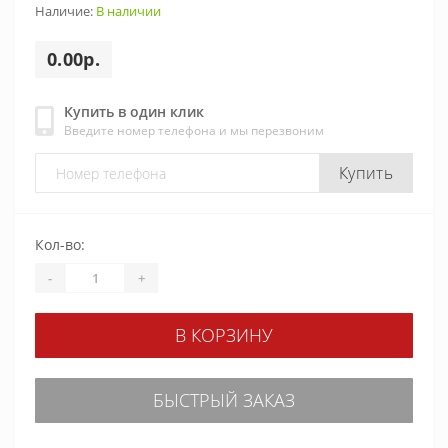
Наличие:
В наличии
0.00р.
Купить в один клик
Введите номер телефона и мы перезвоним
Купить
Кол-во:
-
+
В КОРЗИНУ
БЫСТРЫЙ ЗАКАЗ