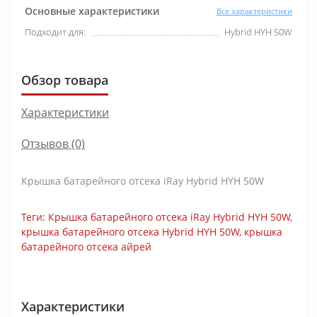
Основные характеристики
Все характеристики
Подходит для:
Hybrid HYH 50W
Обзор товара
Характеристики
Отзывов (0)
Крышка батарейного отсека iRay Hybrid HYH 50W
Теги:
Крышка батарейного отсека iRay Hybrid HYH 50W
,
крышка батарейного отсека Hybrid HYH 50W
,
крышка
батарейного отсека айрей
Характеристики