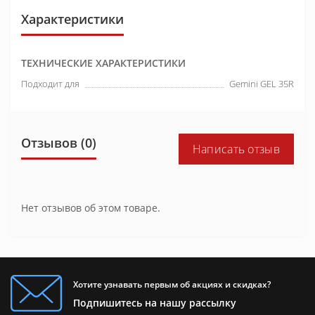
Характеристики
ТЕХНИЧЕСКИЕ ХАРАКТЕРИСТИКИ
Подходит для
Gemini GEL 35R
Отзывов (0)
Написать отзыв
Нет отзывов об этом товаре.
Хотите узнавать первым об акциях и скидках?
Подпишитесь на нашу рассылку