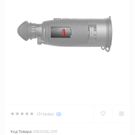
Отзывы:
(0)
Код Товара:
KBOGGEL35R