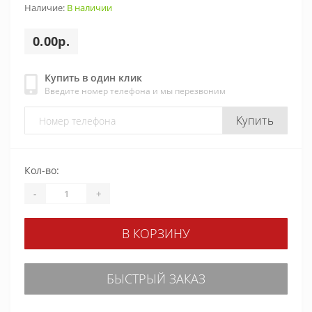
Наличие:
В наличии
0.00р.
Купить в один клик
Введите номер телефона и мы перезвоним
Купить
Кол-во:
-
+
В КОРЗИНУ
БЫСТРЫЙ ЗАКАЗ