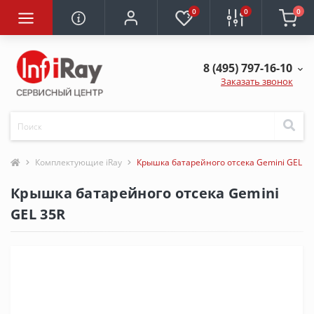
0
0
0
8 (495) 797-16-10
Заказать звонок
Комплектующие iRay
Крышка батарейного отсека Gemini GEL 3
Крышка батарейного отсека Gemini
GEL 35R