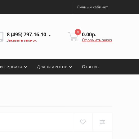
Личный кабинет
0
8 (495) 797-16-10
0.00р.
Оформить заказ
Заказать звонок
ги сервиса
Для клиентов
Отзывы