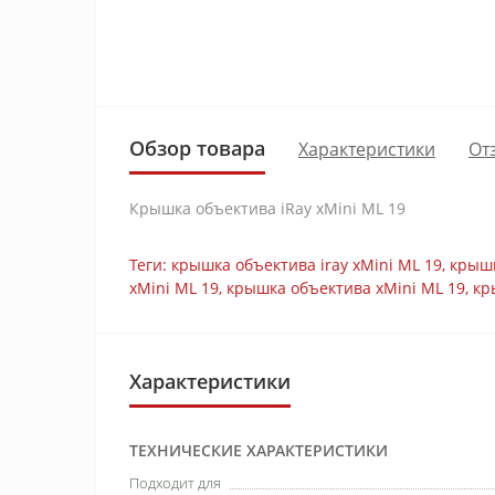
Обзор товара
Характеристики
От
Крышка объектива iRay xMini ML 19
Теги:
крышка объектива iray xMini ML 19
,
крышк
xMini ML 19
,
крышка объектива xMini ML 19
,
кр
Характеристики
ТЕХНИЧЕСКИЕ ХАРАКТЕРИСТИКИ
Подходит для