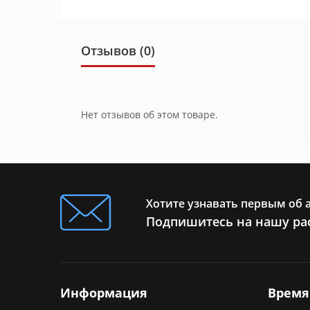
Отзывов (0)
Нет отзывов об этом товаре.
Хотите узнавать первым об 
Подпишитесь на нашу ра
Информация
Время