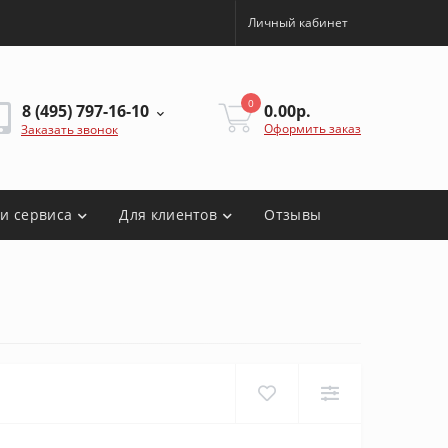
Личный кабинет
0
8 (495) 797-16-10
0.00р.
Оформить заказ
Заказать звонок
ги сервиса
Для клиентов
Отзывы