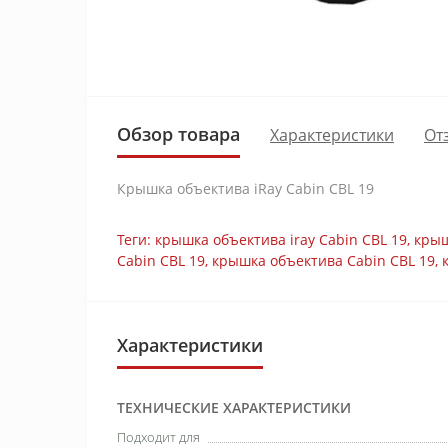
Обзор товара
Характеристики
От
Крышка объектива iRay Cabin CBL 19
Теги:
крышка объектива iray Cabin CBL 19
,
крыш
Cabin CBL 19
,
крышка объектива Cabin CBL 19
,
Характеристики
ТЕХНИЧЕСКИЕ ХАРАКТЕРИСТИКИ
Подходит для