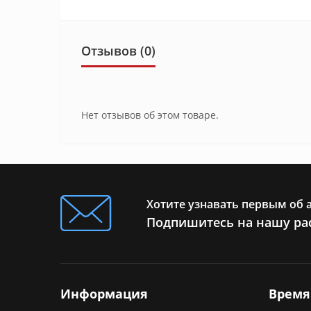
Отзывов (0)
Нет отзывов об этом товаре.
Хотите узнавать первым об 
Подпишитесь на нашу ра
Информация
Время