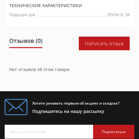
ТЕХНИЧЕСКИЕ ХАРАКТЕРИСТИКИ
Подходит для
ZOOM ZL 38
Отзывов (0)
Написать отзыв
Нет отзывов об этом товаре.
Хотите узнавать первым об акциях и скидках?
Подпишитесь на нашу рассылку
Подписаться