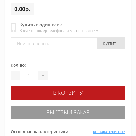
0.00р.
Купить в один клик
Введите номер телефона и мы перезвоним
Купить
Кол-во:
-
+
В КОРЗИНУ
БЫСТРЫЙ ЗАКАЗ
Основные характеристики
Все характеристики