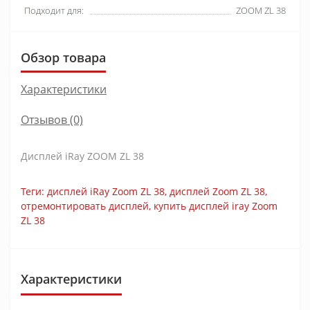
Подходит для:
ZOOM ZL 38
Обзор товара
Характеристики
Отзывов (0)
Дисплей iRay ZOOM ZL 38
Теги:
дисплей iRay Zoom ZL 38
,
дисплей Zoom ZL 38
,
отремонтировать дисплей
,
купить дисплей iray Zoom
ZL 38
Характеристики