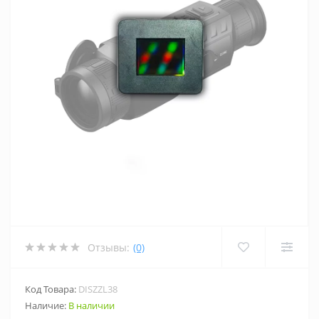
Отзывы:
(0)
Код Товара:
DISZZL38
Наличие:
В наличии