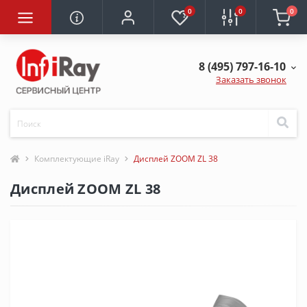
0
0
0
8 (495) 797-16-10
Заказать звонок
Комплектующие iRay
Дисплей ZOOM ZL 38
Дисплей ZOOM ZL 38