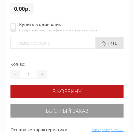
0.00р.
Купить в один клик
Введите номер телефона и мы перезвоним
Купить
Кол-во:
-
+
В КОРЗИНУ
БЫСТРЫЙ ЗАКАЗ
Основные характеристики
Все характеристики