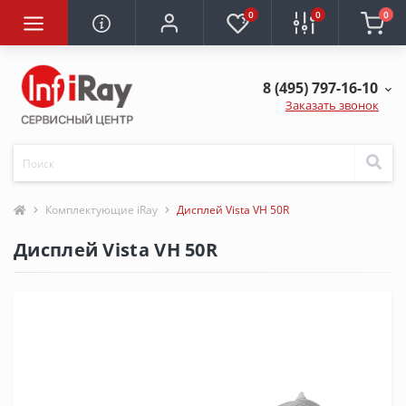
0
0
0
8 (495) 797-16-10
Заказать звонок
Комплектующие iRay
Дисплей Vista VH 50R
Дисплей Vista VH 50R