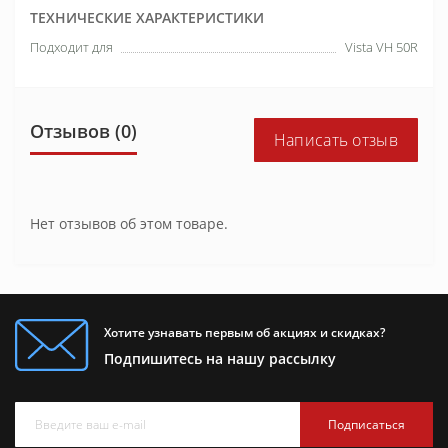
ТЕХНИЧЕСКИЕ ХАРАКТЕРИСТИКИ
Подходит для
Vista VH 50R
Отзывов (0)
Написать отзыв
Нет отзывов об этом товаре.
Хотите узнавать первым об акциях и скидках?
Подпишитесь на нашу рассылку
Подписаться