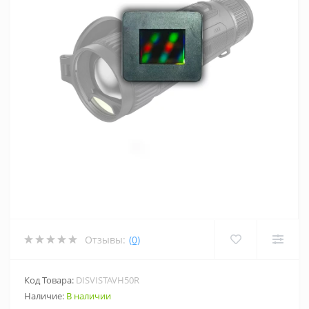
Отзывы:
(0)
Код Товара:
DISVISTAVH50R
Наличие:
В наличии