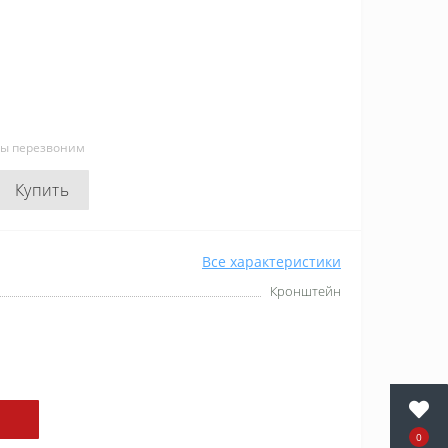
мы перезвоним
Купить
Все характеристики
Кронштейн
0