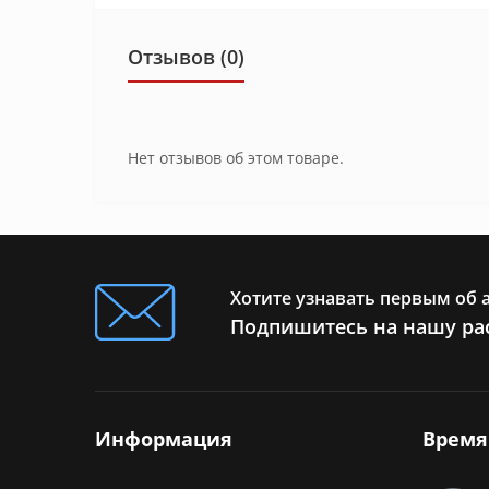
Отзывов (0)
Нет отзывов об этом товаре.
Хотите узнавать первым об 
Подпишитесь на нашу ра
Информация
Время