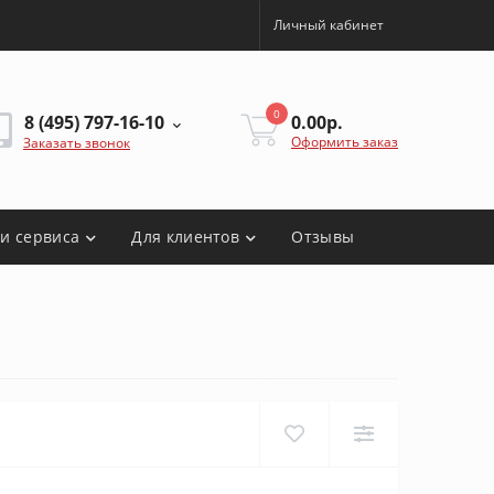
Личный кабинет
0
8 (495) 797-16-10
0.00р.
Оформить заказ
Заказать звонок
ги сервиса
Для клиентов
Отзывы