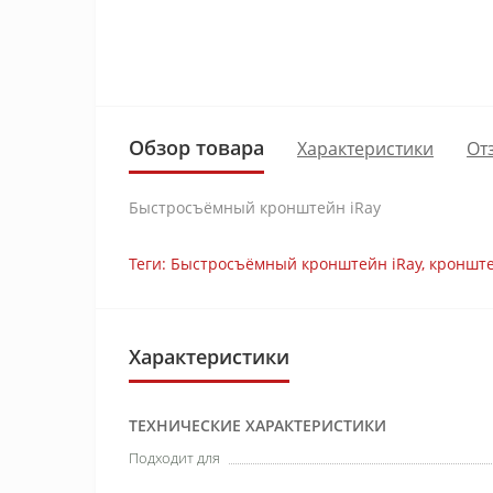
Обзор товара
Характеристики
От
Быстросъёмный кронштейн iRay
Теги:
Быстросъёмный кронштейн iRay
,
кронште
Характеристики
ТЕХНИЧЕСКИЕ ХАРАКТЕРИСТИКИ
Подходит для